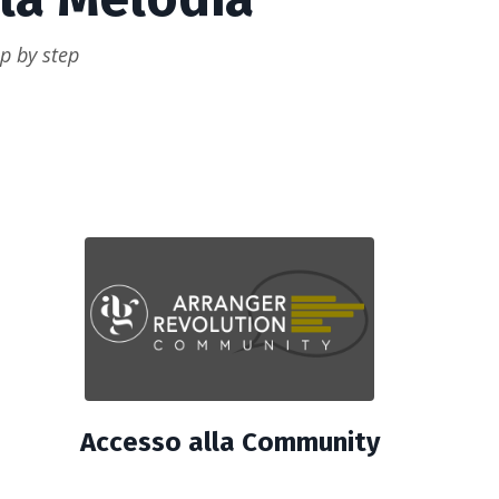
ep by step
Accesso alla Community