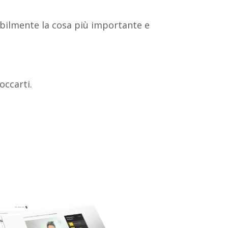
abilmente la cosa più importante e
occarti.