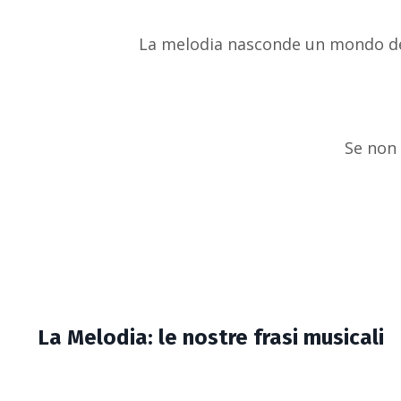
La melodia nasconde un mondo dent
Se non 
La Melodia: le nostre frasi musicali