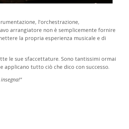
strumentazione, l'orchestrazione,
ravo arrangiatore non è semplicemente fornire
mettere la propria esperienza musicale e di
tte le sue sfaccettature. Sono tantissimi ormai
i e applicano tutto ciò che dico con successo.
 insegna!"