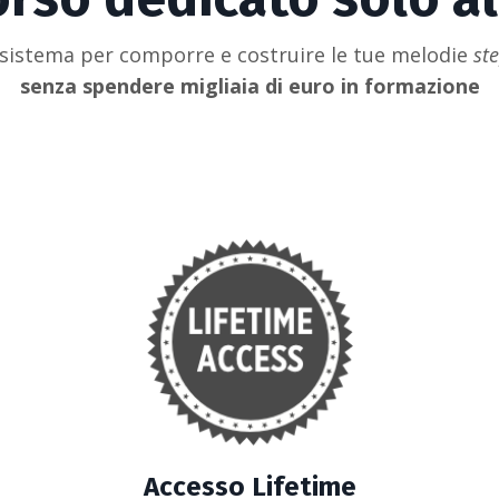
l sistema per comporre e costruire le tue melodie
st
senza spendere migliaia di euro in formazione
Accesso Lifetime