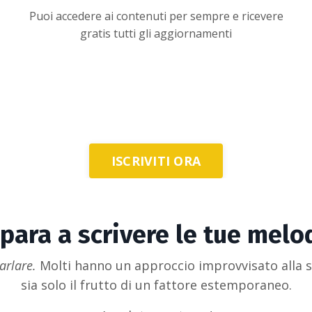
Puoi accedere ai contenuti per sempre e ricevere
gratis tutti gli aggiornamenti
ISCRIVITI ORA
para a scrivere le tue melo
arlare.
Molti hanno un approccio improvvisato alla sc
sia solo il frutto di un fattore estemporaneo.