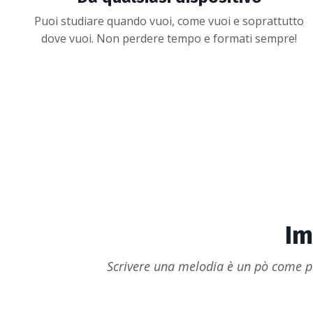
Puoi studiare quando vuoi, come vuoi e soprattutto
dove vuoi. Non perdere tempo e formati sempre!
Im
Scrivere una melodia è un pò come p