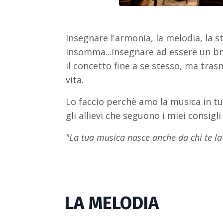
Insegnare l'armonia, la melodia, la 
insomma...insegnare ad essere un b
il concetto fine a se stesso, ma tras
vita.
Lo faccio perchè amo la musica in tu
gli allievi che seguono i miei consigl
"La tua musica nasce anche da chi te la
LA MELODIA