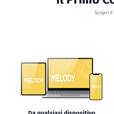
Scopri i
Da qualsiasi dispositivo